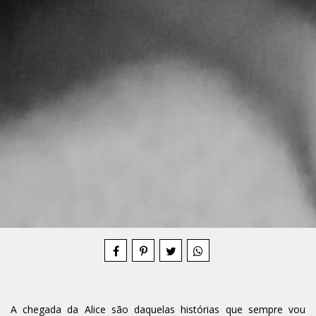
Compartilhe
A chegada da Alice são daquelas histórias que sempre vou