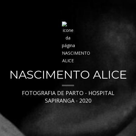
NASCIMENTO ALICE
FOTOGRAFIA DE PARTO - HOSPITAL
SAPIRANGA - 2020