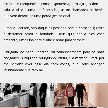
lembrar e compartilhar como experiência, o milagre, o dom da
vida. A Alice é uma bebê arco-íris, assim chamados os bebês
que vêm depois de uma perda gestacional.
Juraci e Ederson, são daquelas pessoas com o coração gigante
a derramar amor e bondade, Deus quis dar a eles esse
presente, uma filha para cuidar e amar para sempre.
Obrigada, ao papai Ederson, ou carinhosamente para os mais
chegados, “Chiquinho ou tigrinho” rsrsrs, e a mamãe Juraci, por
me permitir viver esse dia com vocês, que Deus abençoe
infinitamente sua família!