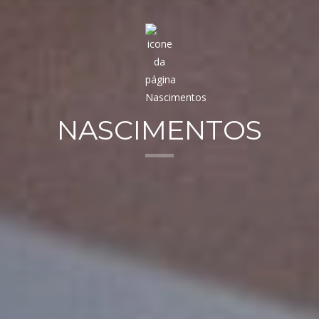
NASCIMENTOS