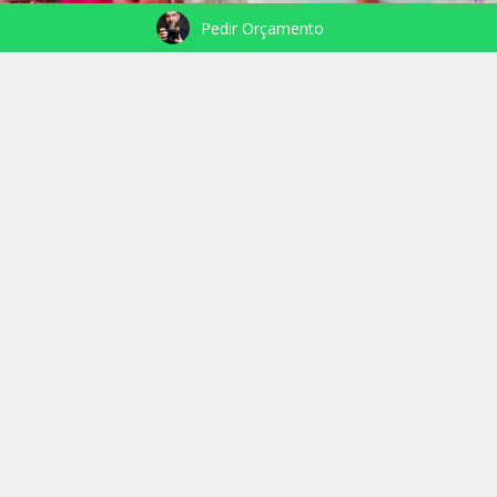
Pedir Orçamento
VEJA TAMBÉM