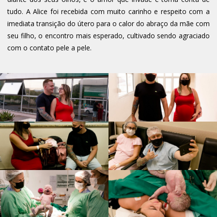
tudo. A Alice foi recebida com muito carinho e respeito com a
imediata transição do útero para o calor do abraço da mãe com
seu filho, o encontro mais esperado, cultivado sendo agraciado
com o contato pele a pele.