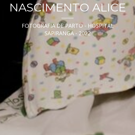
NASCIMENTO ALICE
FOTOGRAFIA DE PARTO - HOSPITAL
SAPIRANGA - 2022