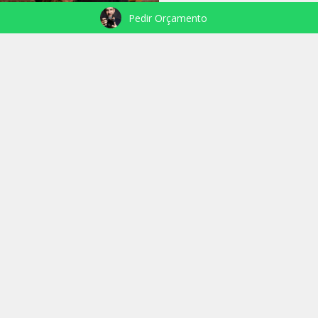
Pedir Orçamento
VEJA TAMBÉM