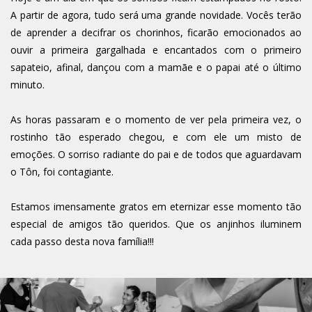
A partir de agora, tudo será uma grande novidade. Vocês terão
de aprender a decifrar os chorinhos, ficarão emocionados ao
ouvir a primeira gargalhada e encantados com o primeiro
sapateio, afinal, dançou com a mamãe e o papai até o último
minuto.
As horas passaram e o momento de ver pela primeira vez, o
rostinho tão esperado chegou, e com ele um misto de
emoções. O sorriso radiante do pai e de todos que aguardavam
o Tôn, foi contagiante.
Estamos imensamente gratos em eternizar esse momento tão
especial de amigos tão queridos. Que os anjinhos iluminem
cada passo desta nova família!!!