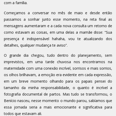
com a família.
Começamos a conversar no mês de maio e desde então
passamos a sonhar junto esse momento, na reta final as
mensagens aumentaram e a cada nova consulta um retorno de
como estavam as coisas, em uma delas a mamãe disse: “Sua
presença é indispensável hahaha, vou te atualizando dos
detalhes, qualquer mudança te aviso”.
O grande dia chegou, tudo dentro do planejamento, sem
imprevistos, em uma tarde chuvosa nos encontramos na
maternidade com uma conexão incrível, sorrisos e mais sorrios,
os olhos brilhavam, a emoção era evidente em cada expressão,
em um breve momento olhando para os papais pensei do
tamanho da minha responsabilidade, o quanto é incrível a
fotografia documental de partos. Mas tudo se transformou, o
Benício nasceu, nesse momento o mundo parou, sabíamos que
essa jornada seria a mais emocionante e significativa para
todos que estavam ali.