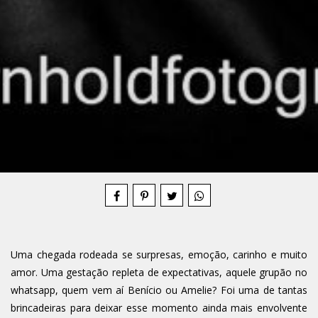
Compartilhe
Uma chegada rodeada se surpresas, emoção, carinho e muito
amor. Uma gestação repleta de expectativas, aquele grupão no
whatsapp, quem vem aí Benício ou Amelie? Foi uma de tantas
brincadeiras para deixar esse momento ainda mais envolvente