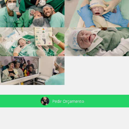
Pedir Orçamento
VEJA TAMBÉM