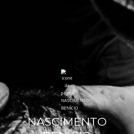
NASCIMENTO