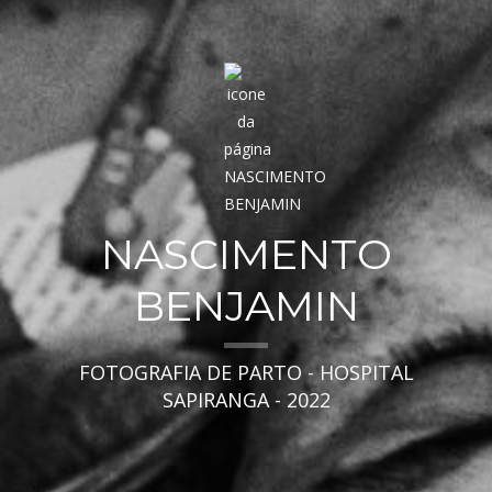
NASCIMENTO
BENJAMIN
FOTOGRAFIA DE PARTO - HOSPITAL
SAPIRANGA - 2022