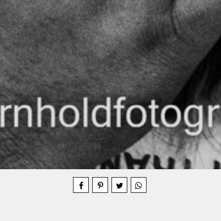
Compartilhe