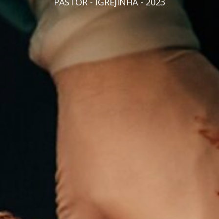
PASTOR - IGREJINHA - 2023