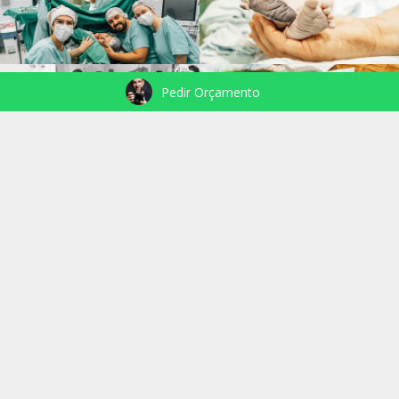
Pedir Orçamento
VEJA TAMBÉM