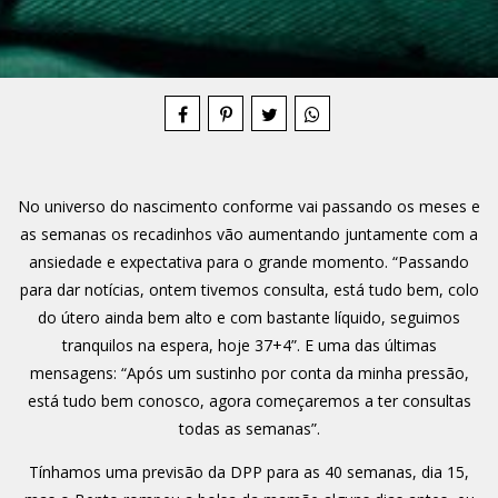
Compartilhe
No universo do nascimento conforme vai passando os meses e
as semanas os recadinhos vão aumentando juntamente com a
ansiedade e expectativa para o grande momento. “Passando
para dar notícias, ontem tivemos consulta, está tudo bem, colo
do útero ainda bem alto e com bastante líquido, seguimos
tranquilos na espera, hoje 37+4”. E uma das últimas
mensagens: “Após um sustinho por conta da minha pressão,
está tudo bem conosco, agora começaremos a ter consultas
todas as semanas”.
Tínhamos uma previsão da DPP para as 40 semanas, dia 15,