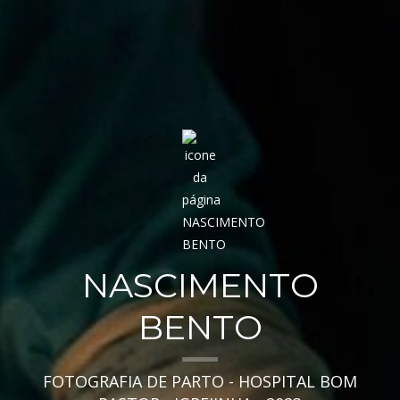
NASCIMENTO
BENTO
FOTOGRAFIA DE PARTO - HOSPITAL BOM