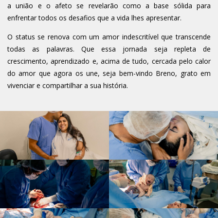
a união e o afeto se revelarão como a base sólida para
enfrentar todos os desafios que a vida lhes apresentar.
O status se renova com um amor indescritível que transcende
todas as palavras. Que essa jornada seja repleta de
crescimento, aprendizado e, acima de tudo, cercada pelo calor
do amor que agora os une, seja bem-vindo Breno, grato em
vivenciar e compartilhar a sua história.