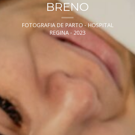
BRENO
FOTOGRAFIA DE PARTO - HOSPITAL
REGINA - 2023