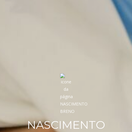
NASCIMENTO