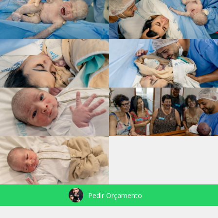
Pedir Orçamento