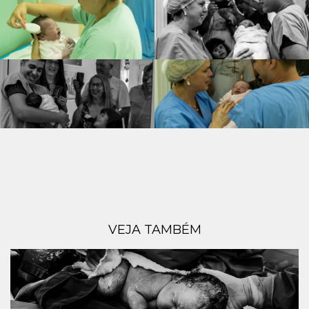
VEJA TAMBÉM