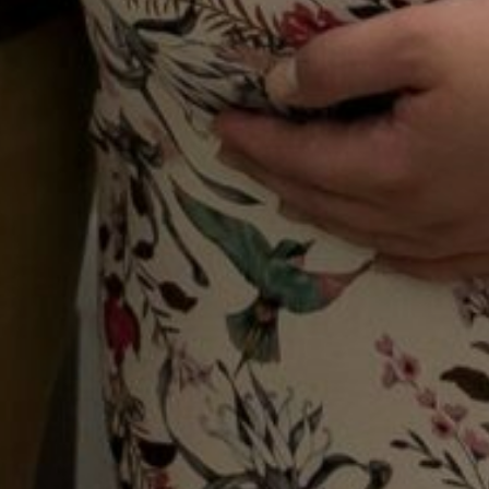
Compartilhe