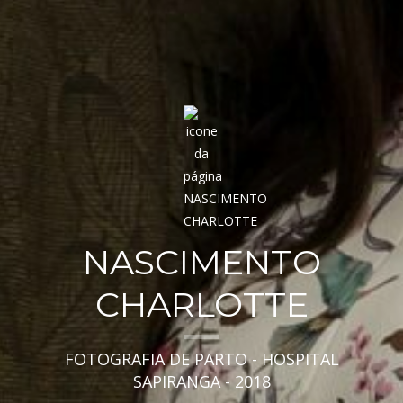
NASCIMENTO
CHARLOTTE
FOTOGRAFIA DE PARTO - HOSPITAL
SAPIRANGA - 2018