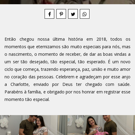
Então chegou nossa última história em 2018, todos os
momentos que eternizamos são muito especiais para nós, mas
o nascimento, o momento de receber, de dar as boas vindas a
um ser tão desejado, tão especial, tão esperado. É um novo
ciclo que começa, trazendo esperança, paz, união e muito amor
no coração das pessoas. Celebrem e agradeçam por esse anjo
a Charlotte, enviado por Deus ter chegado com saúde.
Parabéns à família, e obrigado por nos honrar em registrar esse
momento tão especial.