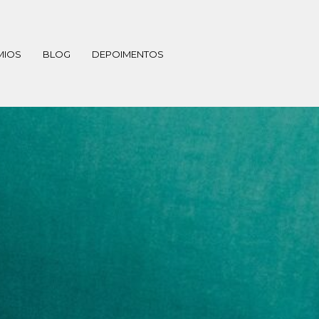
MIOS
BLOG
DEPOIMENTOS