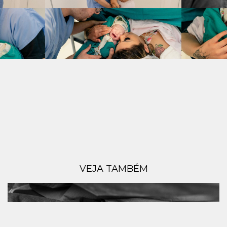
VEJA TAMBÉM