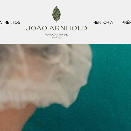
CIMENTOS
MENTORIA
PRÊ