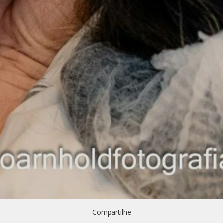
Compartilhe