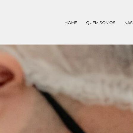
HOME
QUEM SOMOS
NAS