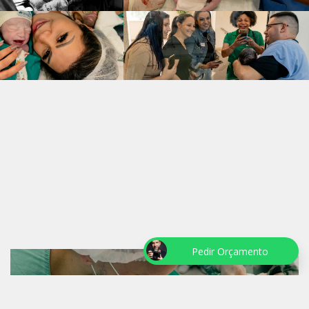
Pedir Orçamento