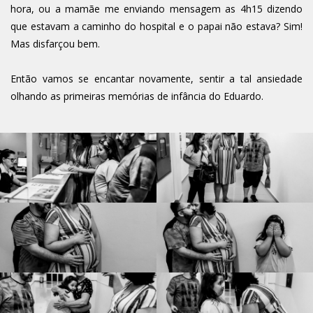
hora, ou a mamãe me enviando mensagem as 4h15 dizendo
que estavam a caminho do hospital e o papai não estava? Sim!
Mas disfarçou bem.
Então vamos se encantar novamente, sentir a tal ansiedade
olhando as primeiras memórias de infância do Eduardo.