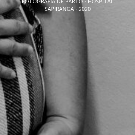
FOTOGRAFIA DE PARTO - HOSPITAL
SAPIRANGA - 2020