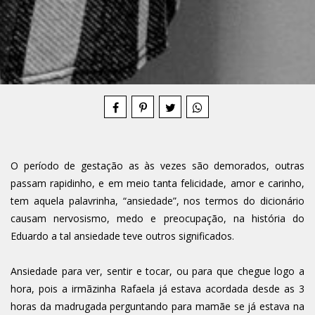
Compartilhe
O período de gestação as às vezes são demorados, outras
passam rapidinho, e em meio tanta felicidade, amor e carinho,
tem aquela palavrinha, “ansiedade”, nos termos do dicionário
causam nervosismo, medo e preocupação, na história do
Eduardo a tal ansiedade teve outros significados.
Ansiedade para ver, sentir e tocar, ou para que chegue logo a
hora, pois a irmãzinha Rafaela já estava acordada desde as 3
horas da madrugada perguntando para mamãe se já estava na