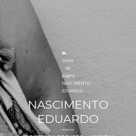
NASCIMENTO
EDUARDO