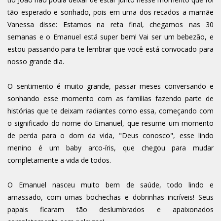
tão esperado e sonhado, pois em uma dos recados a mamãe
Vanessa disse: Estamos na reta final, chegamos nas 30
semanas e o Emanuel está super bem! Vai ser um bebezão, e
estou passando para te lembrar que você está convocado para
nosso grande dia.
O sentimento é muito grande, passar meses conversando e
sonhando esse momento com as famílias fazendo parte de
histórias que te deixam radiantes como essa, começando com
o significado do nome do Emanuel, que resume um momento
de perda para o dom da vida, "Deus conosco", esse lindo
menino é um baby arco-íris, que chegou para mudar
completamente a vida de todos.
O Emanuel nasceu muito bem de saúde, todo lindo e
amassado, com umas bochechas e dobrinhas incríveis! Seus
papais ficaram tão deslumbrados e apaixonados