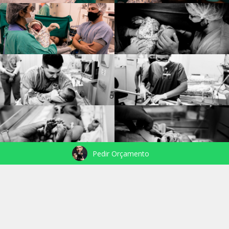
Pedir Orçamento