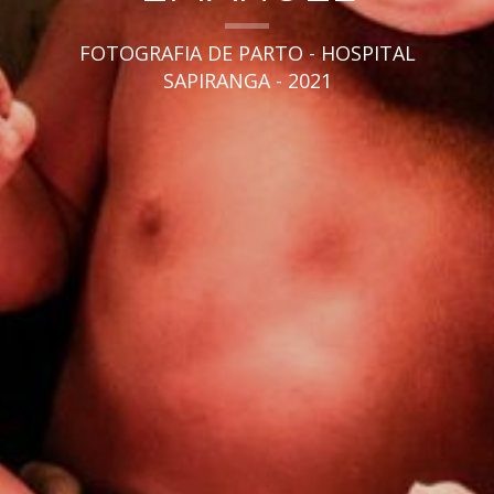
FOTOGRAFIA DE PARTO - HOSPITAL
SAPIRANGA - 2021