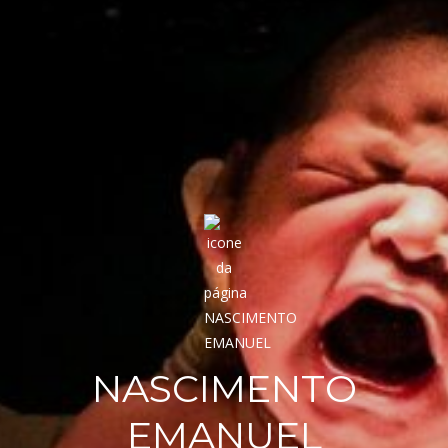
NASCIMENTO
EMANUEL