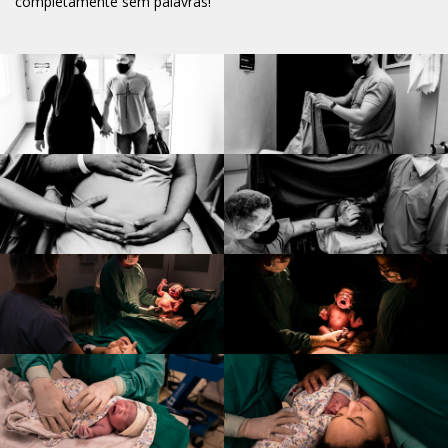
completamente sem palavras!