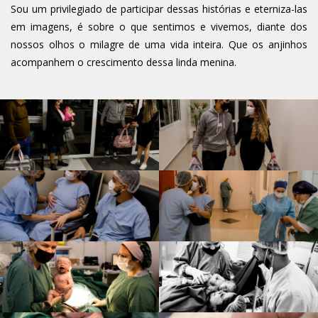
Sou um privilegiado de participar dessas histórias e eterniza-las
em imagens, é sobre o que sentimos e vivemos, diante dos
nossos olhos o milagre de uma vida inteira. Que os anjinhos
acompanhem o crescimento dessa linda menina.