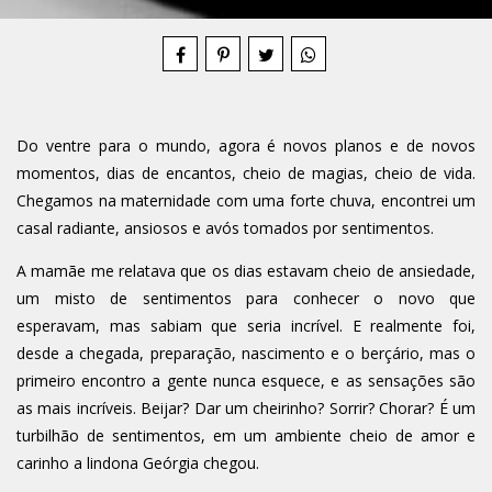
Compartilhe
Do ventre para o mundo, agora é novos planos e de novos
momentos, dias de encantos, cheio de magias, cheio de vida.
Chegamos na maternidade com uma forte chuva, encontrei um
casal radiante, ansiosos e avós tomados por sentimentos.
A mamãe me relatava que os dias estavam cheio de ansiedade,
um misto de sentimentos para conhecer o novo que
esperavam, mas sabiam que seria incrível. E realmente foi,
desde a chegada, preparação, nascimento e o berçário, mas o
primeiro encontro a gente nunca esquece, e as sensações são
as mais incríveis. Beijar? Dar um cheirinho? Sorrir? Chorar? É um
turbilhão de sentimentos, em um ambiente cheio de amor e
carinho a lindona Geórgia chegou.