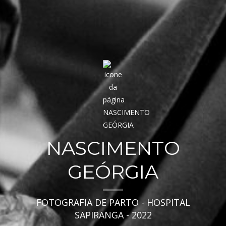
NASCIMENTO
GEÓRGIA
FOTOGRAFIA DE PARTO - HOSPITAL
SAPIRANGA - 2022