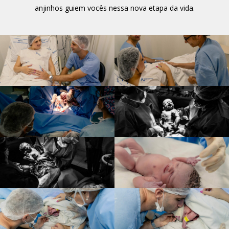
anjinhos guiem vocês nessa nova etapa da vida.