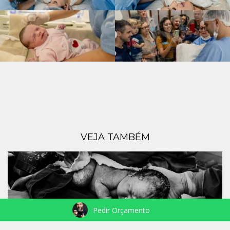
VEJA TAMBÉM
Pedir Orçamento