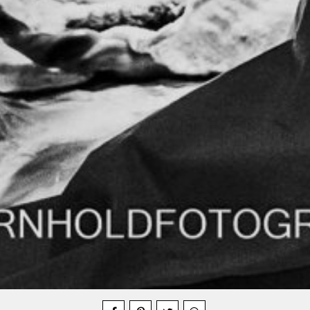
Compartilhe