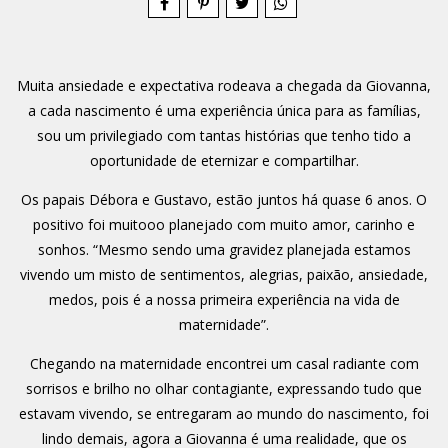
Muita ansiedade e expectativa rodeava a chegada da Giovanna,
a cada nascimento é uma experiência única para as famílias,
sou um privilegiado com tantas histórias que tenho tido a
oportunidade de eternizar e compartilhar.
Os papais Débora e Gustavo, estão juntos há quase 6 anos. O
positivo foi muitooo planejado com muito amor, carinho e
sonhos. “Mesmo sendo uma gravidez planejada estamos
vivendo um misto de sentimentos, alegrias, paixão, ansiedade,
medos, pois é a nossa primeira experiência na vida de
maternidade”.
Chegando na maternidade encontrei um casal radiante com
sorrisos e brilho no olhar contagiante, expressando tudo que
estavam vivendo, se entregaram ao mundo do nascimento, foi
lindo demais, agora a Giovanna é uma realidade, que os