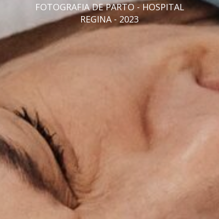
FOTOGRAFIA DE PARTO - HOSPITAL
REGINA - 2023