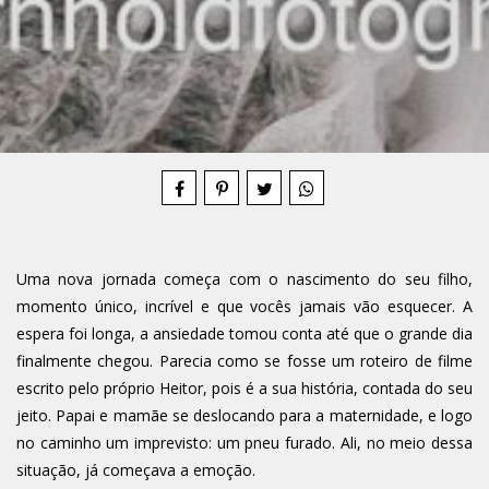
Compartilhe
Uma nova jornada começa com o nascimento do seu filho,
momento único, incrível e que vocês jamais vão esquecer. A
espera foi longa, a ansiedade tomou conta até que o grande dia
finalmente chegou. Parecia como se fosse um roteiro de filme
escrito pelo próprio Heitor, pois é a sua história, contada do seu
jeito. Papai e mamãe se deslocando para a maternidade, e logo
no caminho um imprevisto: um pneu furado. Ali, no meio dessa
situação, já começava a emoção.