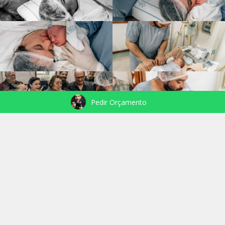
Pedir Orçamento