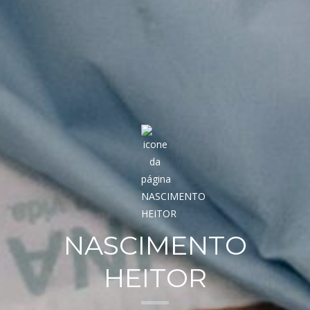
NASCIMENTO
HEITOR