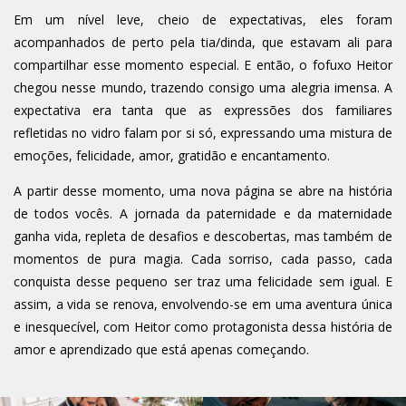
Em um nível leve, cheio de expectativas, eles foram
acompanhados de perto pela tia/dinda, que estavam ali para
compartilhar esse momento especial. E então, o fofuxo Heitor
chegou nesse mundo, trazendo consigo uma alegria imensa. A
expectativa era tanta que as expressões dos familiares
refletidas no vidro falam por si só, expressando uma mistura de
emoções, felicidade, amor, gratidão e encantamento.
A partir desse momento, uma nova página se abre na história
de todos vocês. A jornada da paternidade e da maternidade
ganha vida, repleta de desafios e descobertas, mas também de
momentos de pura magia. Cada sorriso, cada passo, cada
conquista desse pequeno ser traz uma felicidade sem igual. E
assim, a vida se renova, envolvendo-se em uma aventura única
e inesquecível, com Heitor como protagonista dessa história de
amor e aprendizado que está apenas começando.