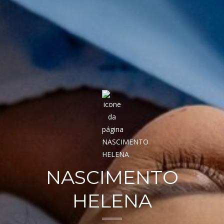
NASCIMENTO
HELENA