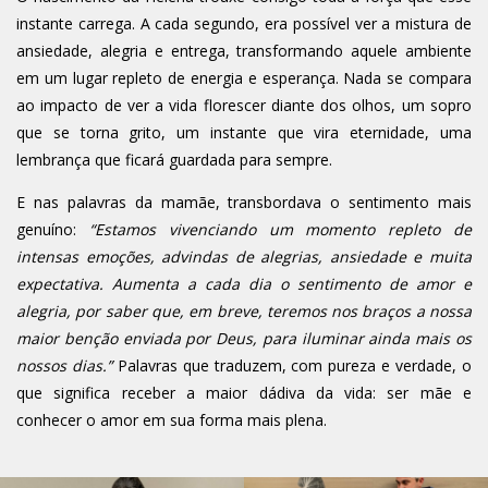
instante carrega. A cada segundo, era possível ver a mistura de
ansiedade, alegria e entrega, transformando aquele ambiente
em um lugar repleto de energia e esperança. Nada se compara
ao impacto de ver a vida florescer diante dos olhos, um sopro
que se torna grito, um instante que vira eternidade, uma
lembrança que ficará guardada para sempre.
E nas palavras da mamãe, transbordava o sentimento mais
genuíno:
“Estamos vivenciando um momento repleto de
intensas emoções, advindas de alegrias, ansiedade e muita
expectativa. Aumenta a cada dia o sentimento de amor e
alegria, por saber que, em breve, teremos nos braços a nossa
maior benção enviada por Deus, para iluminar ainda mais os
nossos dias.”
Palavras que traduzem, com pureza e verdade, o
que significa receber a maior dádiva da vida: ser mãe e
conhecer o amor em sua forma mais plena.