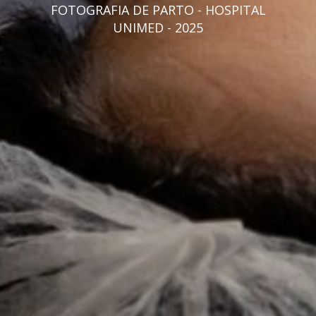
FOTOGRAFIA DE PARTO - HOSPITAL
UNIMED - 2025