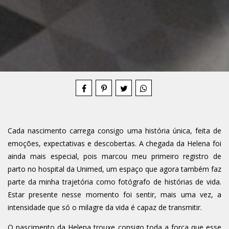
Compartilhe
Cada nascimento carrega consigo uma história única, feita de
emoções, expectativas e descobertas. A chegada da Helena foi
ainda mais especial, pois marcou meu primeiro registro de
parto no hospital da Unimed, um espaço que agora também faz
parte da minha trajetória como fotógrafo de histórias de vida.
Estar presente nesse momento foi sentir, mais uma vez, a
intensidade que só o milagre da vida é capaz de transmitir.
O nascimento da Helena trouxe consigo toda a força que esse