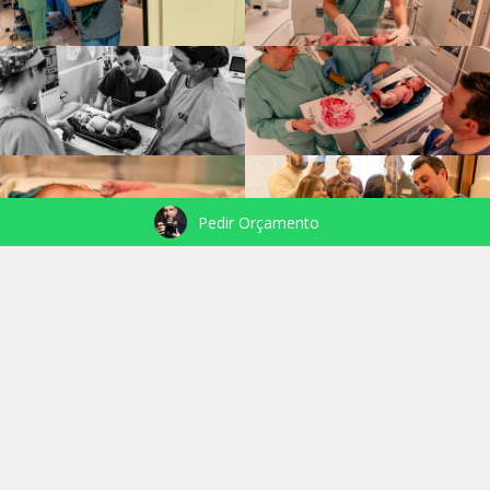
Pedir Orçamento