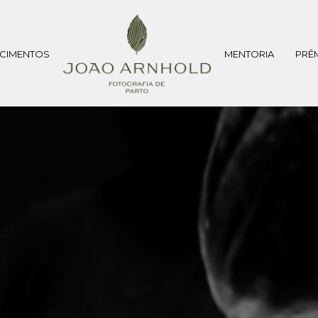
CIMENTOS
MENTORIA
PRÊ