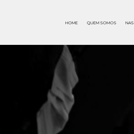
HOME
QUEM SOMOS
NAS