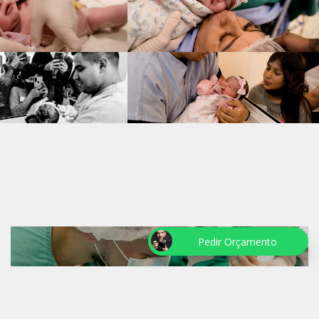
Pedir Orçamento