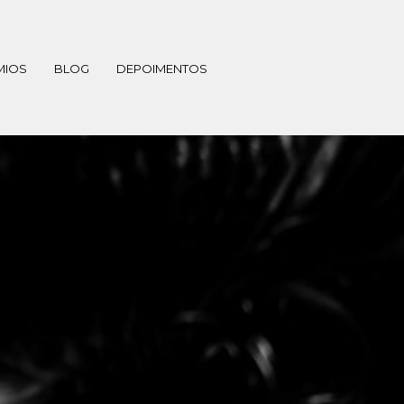
MIOS
BLOG
DEPOIMENTOS