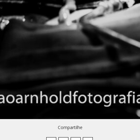
Compartilhe