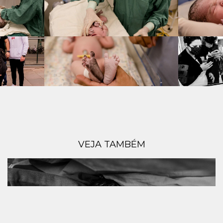
VEJA TAMBÉM