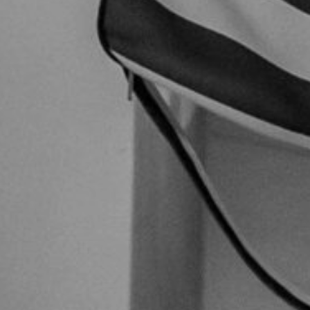
Compartilhe