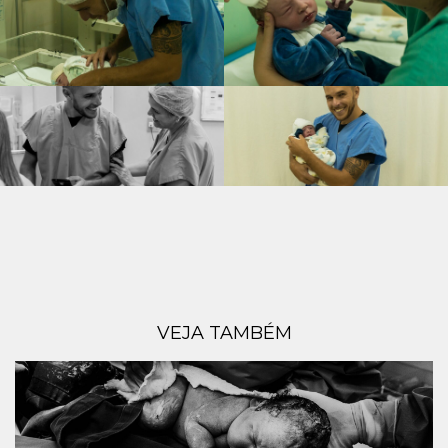
VEJA TAMBÉM