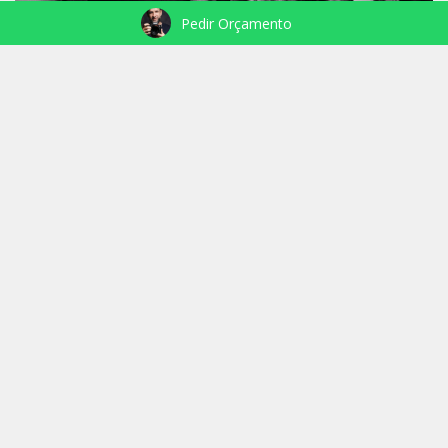
Pedir Orçamento
NASCIMENTO RAGNAR