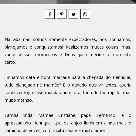
Na vida não somos somente expectadores, nós sonhamos,
planejamos e conquistamos! Realizamos muitas coisas, mas,
vários desses momentos é Deus quem decide o momento
certo.
Tínhamos data e hora marcada para a chegada do Henrique,
tudo planejado né mamãe? E o danado quis vir antes, queria
conhecer logo esse mundão aqui fora, foi tudo tão rápido, mas
muito intenso.
Família linda! Mamãe Cristiane, papai Fernando, e o
apressadinho Henrique, que os anjos iluminem ainda mais o
caminho de vocês, com muita saúde e muito amor.