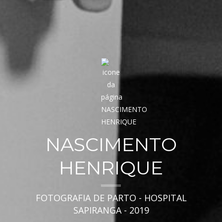
NASCIMENTO
HENRIQUE
FOTOGRAFIA DE PARTO - HOSPITAL
SAPIRANGA - 2019