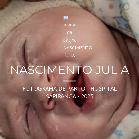
NASCIMENTO JULIA
FOTOGRAFIA DE PARTO - HOSPITAL
SAPIRANGA - 2025