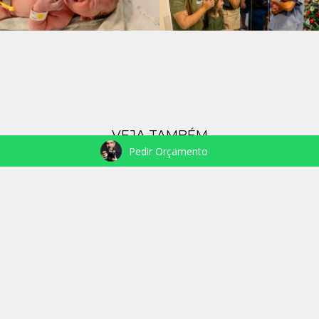
VEJA TAMBÉM
Pedir Orçamento