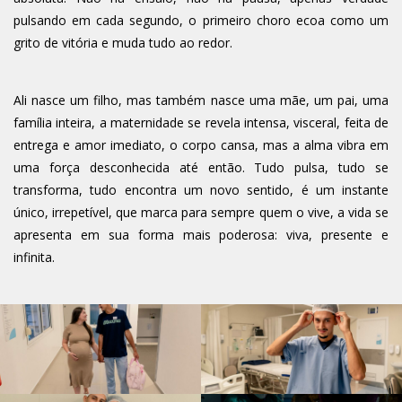
pulsando em cada segundo, o primeiro choro ecoa como um
grito de vitória e muda tudo ao redor.
Ali nasce um filho, mas também nasce uma mãe, um pai, uma
família inteira, a maternidade se revela intensa, visceral, feita de
entrega e amor imediato, o corpo cansa, mas a alma vibra em
uma força desconhecida até então. Tudo pulsa, tudo se
transforma, tudo encontra um novo sentido, é um instante
único, irrepetível, que marca para sempre quem o vive, a vida se
apresenta em sua forma mais poderosa: viva, presente e
infinita.