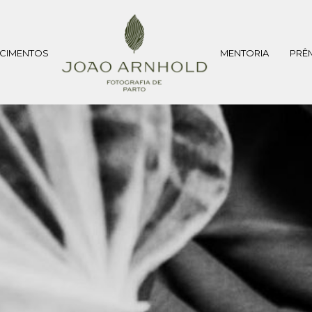
CIMENTOS
MENTORIA
PRÊ