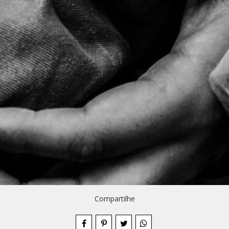
Compartilhe