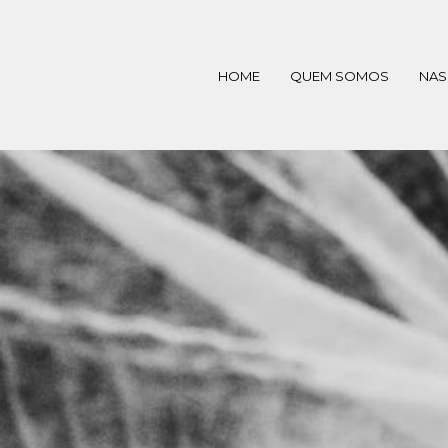
HOME
QUEM SOMOS
NAS