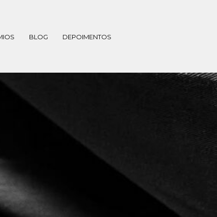
MIOS
BLOG
DEPOIMENTOS