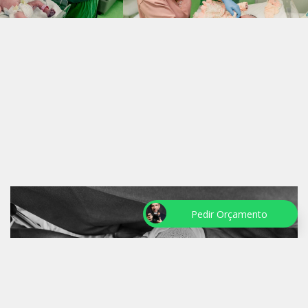
Pedir Orçamento