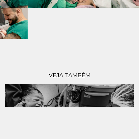
VEJA TAMBÉM