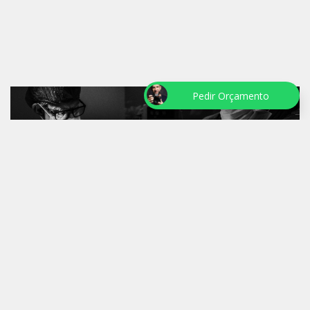
Pedir Orçamento
NASCIMENTO CALEBE