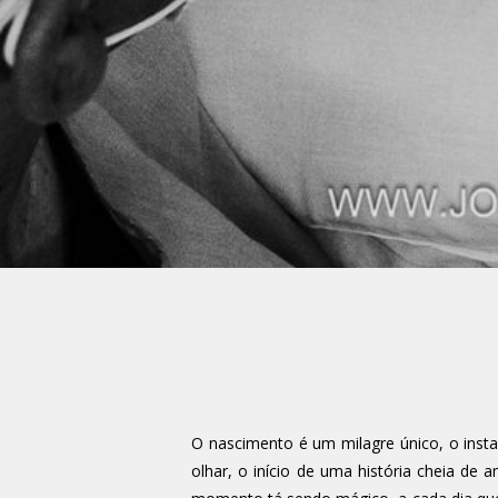
O nascimento é um milagre único, o insta
olhar, o início de uma história cheia d