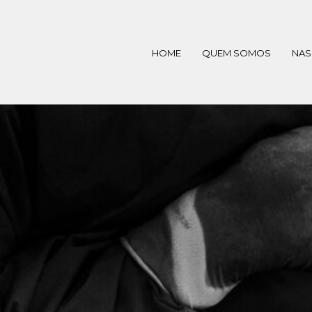
HOME
QUEM SOMOS
NAS