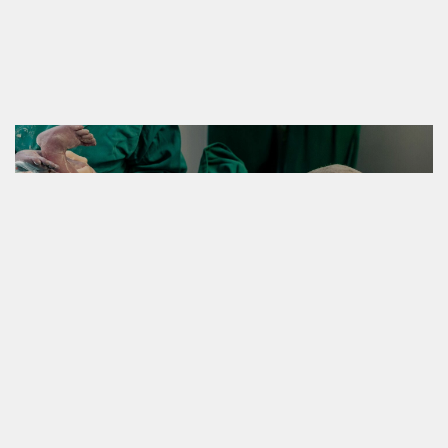
NASCIMENTO JOAQUIM