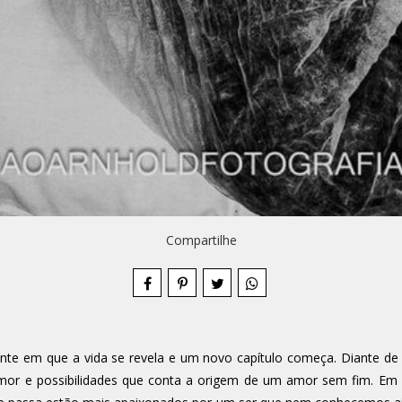
Compartilhe
nte em que a vida se revela e um novo capítulo começa. Diante de s
e amor e possibilidades que conta a origem de um amor sem fim. 