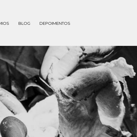
MIOS
BLOG
DEPOIMENTOS