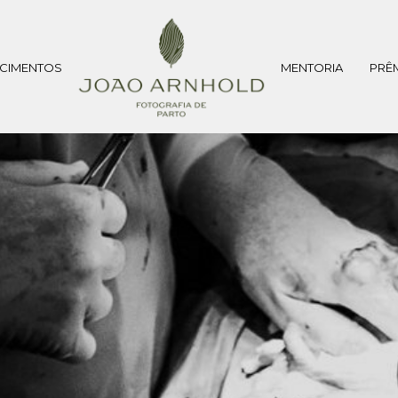
CIMENTOS
MENTORIA
PRÊ