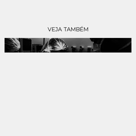
VEJA TAMBÉM
NASCIMENTO BENTO