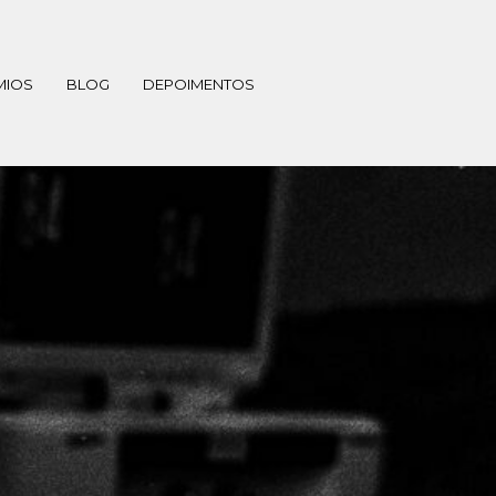
MIOS
BLOG
DEPOIMENTOS