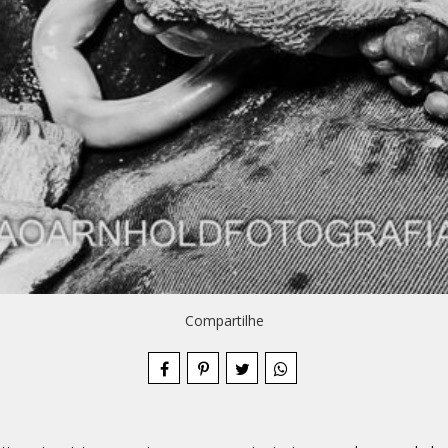
Compartilhe