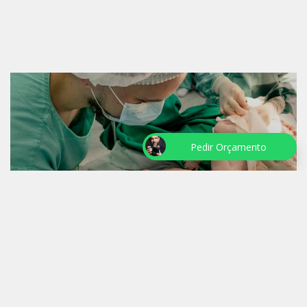
Pedir Orçamento
NASCIMENTO LIZ