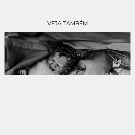
VEJA TAMBÉM
NASCIMENTO AGNES