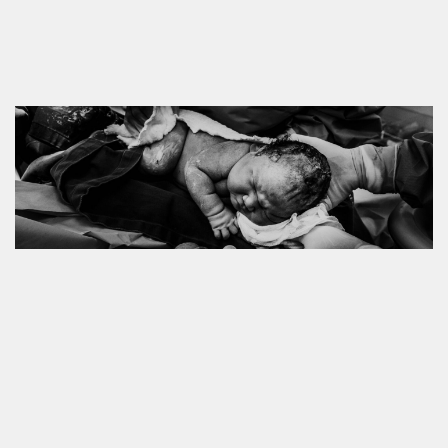
NASCIMENTO RAGNAR