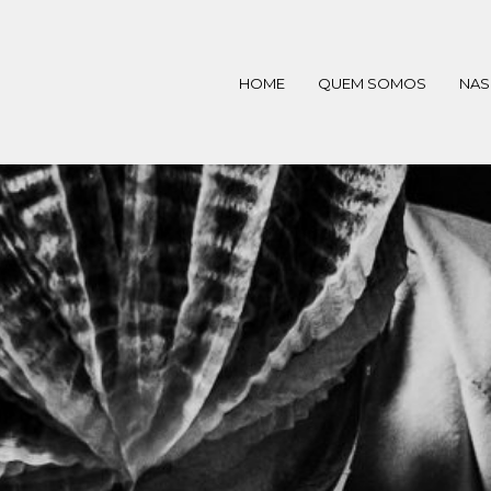
HOME
QUEM SOMOS
NAS