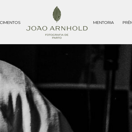
CIMENTOS
MENTORIA
PRÊ