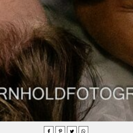
Compartilhe