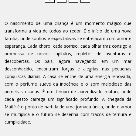
O nascimento de uma criança é um momento mágico que
transforma a vida de todos ao redor. É o início de uma nova
família, onde sonhos e expectativas se entrelaçam com amor e
esperança. Cada choro, cada sorriso, cada olhar traz consigo a
promessa de novos capítulos, repletos de aventuras e
descobertas. Os pais, agora navegando em um mar
desconhecido, encontram forças e alegrias nas pequenas
conquistas diárias. A casa se enche de uma energia renovada,
com o perfume suave da inocência e o som melodioso das
primeiras risadas. É um tempo de aprendizado mútuo, onde
cada gesto carrega um significado profundo. A chegada da
Maitê é o ponto de partida de uma jornada única, onde o amor
se multiplica e o futuro se desenha com traços de ternura e
cumplicidade.