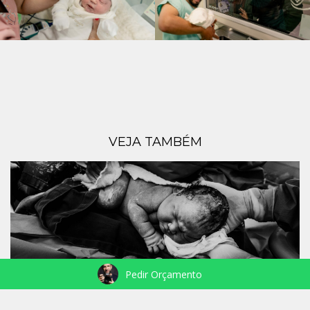
VEJA TAMBÉM
Pedir Orçamento