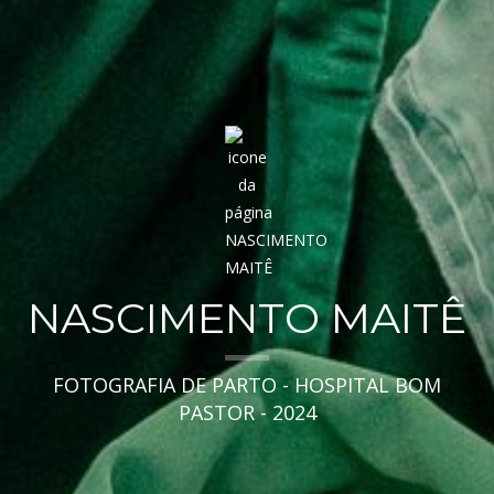
NASCIMENTO MAITÊ
FOTOGRAFIA DE PARTO - HOSPITAL BOM
PASTOR - 2024