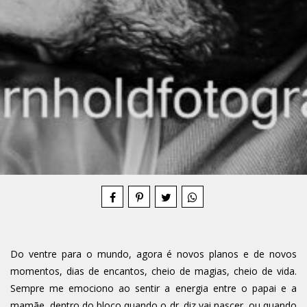
Compartilhe
Do ventre para o mundo, agora é novos planos e de novos
momentos, dias de encantos, cheio de magias, cheio de vida.
Sempre me emociono ao sentir a energia entre o papai e a
mamãe, dentro do bloco quando o dr. diz vai nascer, ou quando