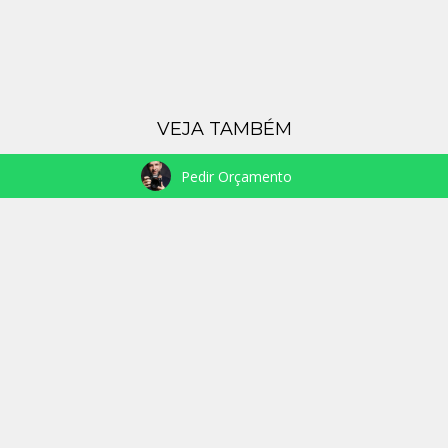
VEJA TAMBÉM
Pedir Orçamento