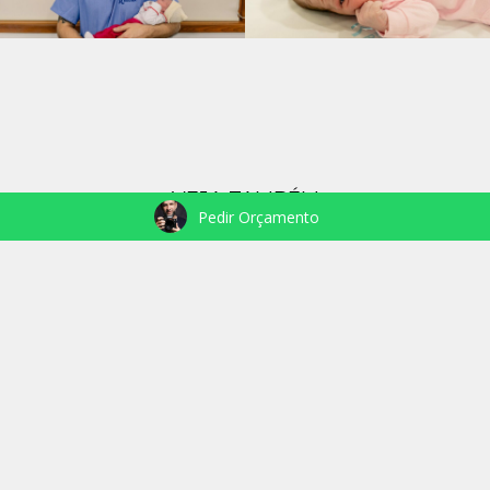
VEJA TAMBÉM
Pedir Orçamento