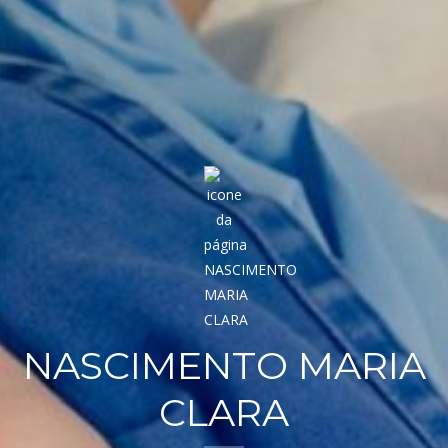
NASCIMENTO MARIA
CLARA