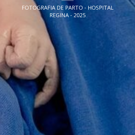
FOTOGRAFIA DE PARTO - HOSPITAL
REGINA - 2025