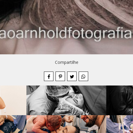
Compartilhe