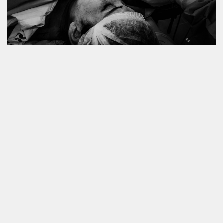
NASCIMENTO RAGNAR