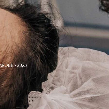
AROBÉ - 2023