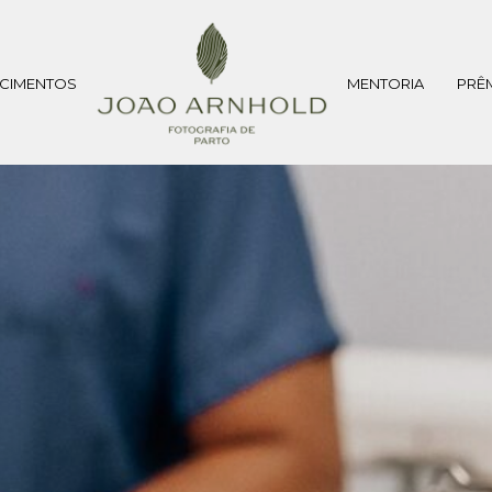
CIMENTOS
MENTORIA
PRÊ