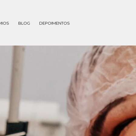
MIOS
BLOG
DEPOIMENTOS