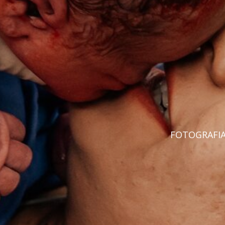
FOTOGRAFIA 