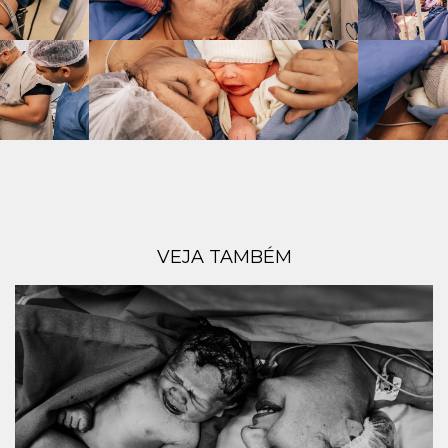
VEJA TAMBÉM