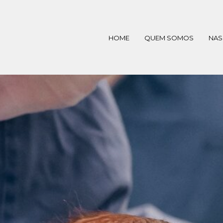
HOME
QUEM SOMOS
NAS