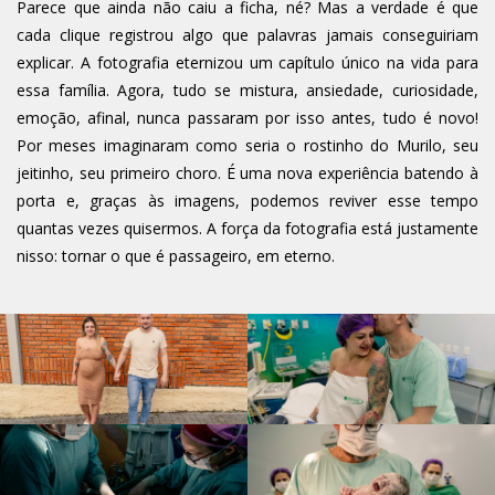
Parece que ainda não caiu a ficha, né? Mas a verdade é que
cada clique registrou algo que palavras jamais conseguiriam
explicar. A fotografia eternizou um capítulo único na vida para
essa família. Agora, tudo se mistura, ansiedade, curiosidade,
emoção, afinal, nunca passaram por isso antes, tudo é novo!
Por meses imaginaram como seria o rostinho do Murilo, seu
jeitinho, seu primeiro choro. É uma nova experiência batendo à
porta e, graças às imagens, podemos reviver esse tempo
quantas vezes quisermos. A força da fotografia está justamente
nisso: tornar o que é passageiro, em eterno.