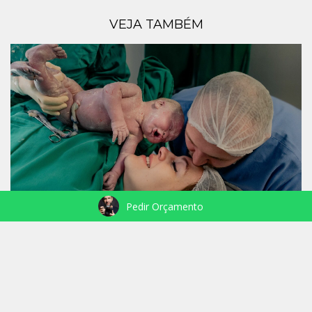
VEJA TAMBÉM
Pedir Orçamento
NASCIMENTO JOAQUIM