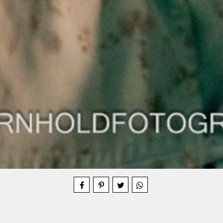
Compartilhe