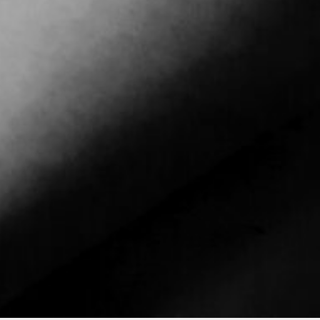
Compartilhe