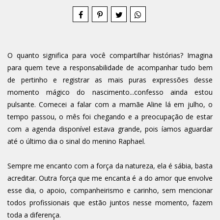
O quanto significa para você compartilhar histórias? Imagina
para quem teve a responsabilidade de acompanhar tudo bem
de pertinho e registrar as mais puras expressões desse
momento mágico do nascimento...confesso ainda estou
pulsante. Comecei a falar com a mamãe Aline lá em julho, o
tempo passou, o mês foi chegando e a preocupação de estar
com a agenda disponível estava grande, pois íamos aguardar
até o último dia o sinal do menino Raphael.
Sempre me encanto com a força da natureza, ela é sábia, basta
acreditar. Outra força que me encanta é a do amor que envolve
esse dia, o apoio, companheirismo e carinho, sem mencionar
todos profissionais que estão juntos nesse momento, fazem
toda a diferença.