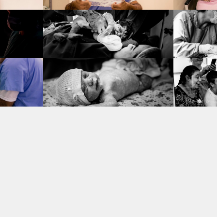
VEJA TAMBÉM