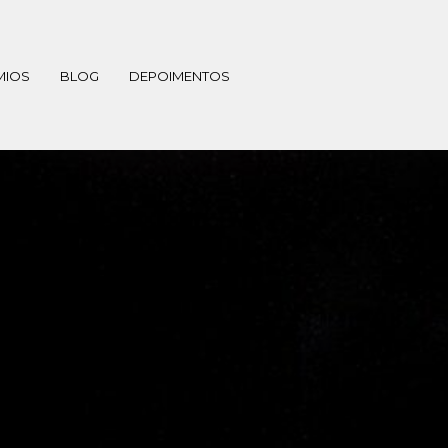
MIOS
BLOG
DEPOIMENTOS