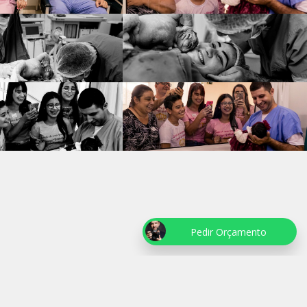
Pedir Orçamento