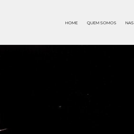
HOME
QUEM SOMOS
NAS