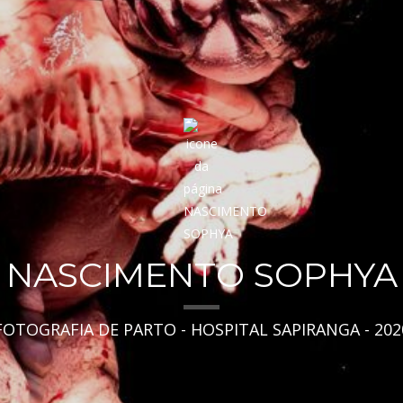
NASCIMENTO SOPHYA
FOTOGRAFIA DE PARTO - HOSPITAL SAPIRANGA - 202