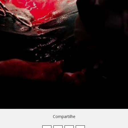
Compartilhe