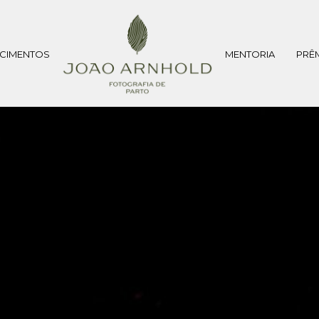
CIMENTOS
MENTORIA
PRÊ