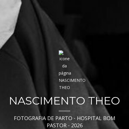
NASCIMENTO THEO
FOTOGRAFIA DE PARTO - HOSPITAL BOM
PASTOR - 2026