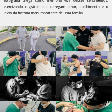
fotografia chega como memória viva desses sentimentos,
eternizando registros que carregam amor, acolhimento e o
início da história mais importante de uma família.