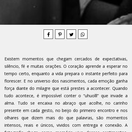
Compartilhe
Existem momentos que chegam cercados de expectativas,
silêncio, fé e muitas orações. O coração aprende a esperar no
tempo certo, enquanto a vida prepara o instante perfeito para
florescer. E no universo dos nascimentos, cada emoção ganha
força diante do milagre que está prestes a acontecer. Quando
tudo acontece, é impossível conter o “uhuolll” que invade a
alma. Tudo se encaixa no abraço que acolhe, no carinho
presente em cada gesto, no beijo do primeiro encontro e nos
olhares que dizem mais do que palavras, são momentos
intensos, reais e únicos, vividos com entrega e conexão. A