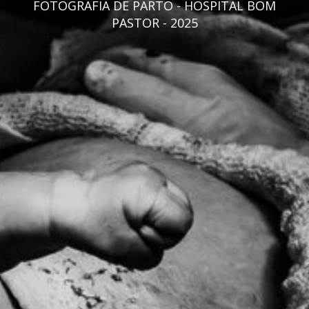
FOTOGRAFIA DE PARTO - HOSPITAL BOM
PASTOR - 2025