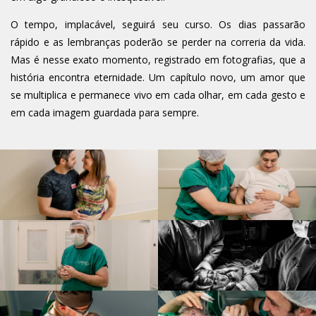
O tempo, implacável, seguirá seu curso. Os dias passarão
rápido e as lembranças poderão se perder na correria da vida.
Mas é nesse exato momento, registrado em fotografias, que a
história encontra eternidade. Um capítulo novo, um amor que
se multiplica e permanece vivo em cada olhar, em cada gesto e
em cada imagem guardada para sempre.