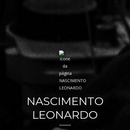
NASCIMENTO
LEONARDO