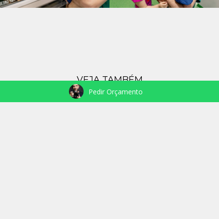
VEJA TAMBÉM
Pedir Orçamento