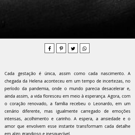
Compartilhe
Cada gestação é única, assim como cada nascimento. A
chegada da Helena aconteceu em um tempo de incertezas, no
período da pandemia, onde o mundo parecia desacelerar e,
ainda assim, a vida floresceu em meio à esperança. Agora, com
o coração renovado, a família recebeu o Leonardo, em um
cenário diferente, mas igualmente carregado de emoções
intensas, acolhimento e carinho. A espera, a ansiedade e o
amor que envolvem esse instante transformam cada detalhe
em algo grandioso e inesquecível.